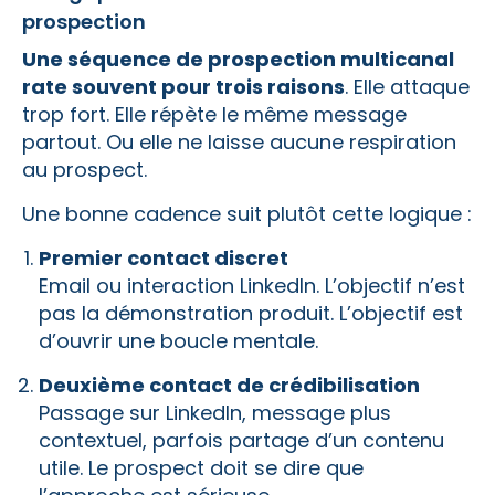
prospection
Une séquence de prospection multicanal
rate souvent pour trois raisons
. Elle attaque
trop fort. Elle répète le même message
partout. Ou elle ne laisse aucune respiration
au prospect.
Une bonne cadence suit plutôt cette logique :
Premier contact discret
Email ou interaction LinkedIn. L’objectif n’est
pas la démonstration produit. L’objectif est
d’ouvrir une boucle mentale.
Deuxième contact de crédibilisation
Passage sur LinkedIn, message plus
contextuel, parfois partage d’un contenu
utile. Le prospect doit se dire que