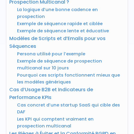
Prospection Multicanal ?
La logique d’une bonne cadence en
prospection
Exemple de séquence rapide et ciblée
Exemple de séquence lente et éducative
Modèles de Scripts et d’Emails pour vos
Séquences
Persona utilisé pour l’exemple
Exemple de séquence de prospection
multicanal sur 10 jours
Pourquoi ces scripts fonctionnent mieux que
les modèles génériques
Cas d’Usage B2B et Indicateurs de
Performance KPIs
Cas concret d’une startup SaaS qui cible des
DAF
Les KPI qui comptent vraiment en
prospection multicanal
Les Pièges à Éviter et la Conformité RGPD en