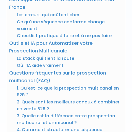
France
Les erreurs qui coûtent cher
Ce qu’une séquence conforme change
vraiment
Checklist pratique à faire et à ne pas faire
Outils et IA pour Automatiser votre
Prospection Multicanale
La stack qui tient la route
Où l’IA aide vraiment
Questions fréquentes sur la prospection
multicanal (FAQ)
1. Qu’est-ce que la prospection multicanal en
B2B ?
2. Quels sont les meilleurs canaux à combiner
en vente B2B ?
3. Quelle est la différence entre prospection
multicanal et omnicanal ?
4. Comment structurer une séquence