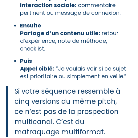
Interaction sociale:
commentaire
pertinent ou message de connexion.
Ensuite
Partage d’un contenu utile:
retour
d’expérience, note de méthode,
checklist.
Puis
Appel ciblé:
“Je voulais voir si ce sujet
est prioritaire ou simplement en veille.”
Si votre séquence ressemble à
cinq versions du même pitch,
ce n’est pas de la prospection
multicanal. C’est du
matraquage multiformat.