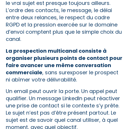
le vrai sujet est presque toujours ailleurs.
L’ordre des contacts, le message, le délai
entre deux relances, le respect du cadre
RGPD et la pression exercée sur le domaine
d’envoi comptent plus que le simple choix du
canal.
La prospection multicanal consiste à
organiser plusieurs points de contact pour
faire avancer une même conversation
commerciale
, sans surexposer le prospect
ni abîmer votre délivrabilité.
Un email peut ouvrir la porte. Un appel peut
qualifier. Un message LinkedIn peut réactiver
une prise de contact si le contexte s’y prête.
Le sujet n’est pas d’être présent partout. Le
sujet est de savoir quel canal utiliser, à quel
moment, avec quel objectif.