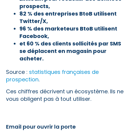
prospects,
82 % des entreprises BtoB utilisent
Twitter/X,
96 % des marketeurs BtoB utilisent
Facebook,
et 60 % des clients sollicités par SMS
se déplacent en magasin pour
acheter.
Source :
statistiques françaises de
prospection
.
Ces chiffres décrivent un écosystème. Ils ne
vous obligent pas à tout utiliser.
Email pour ouvrir la porte