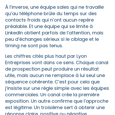
À l’inverse, une équipe sales qui ne travaille
qu’au téléphone brûle du temps sur des
contacts froids qui n’ont aucun repère
préalable. Et une équipe qui se limite à
LinkedIn obtient parfois de l’attention, mais
peu d’échanges sérieux si le ciblage et le
timing ne sont pas tenus.
Les chiffres cités plus haut par Lyon
Entreprises vont dans ce sens. Chaque canal
de prospection peut produire un résultat
utile, mais aucun ne remplace à lui seul une
séquence cohérente. C’est pour cela que
j’insiste sur une règle simple avec les équipes
commerciales. Un canal crée la première
exposition. Un autre confirme que l’approche
est légitime. Un troisième sert à obtenir une
réponse claire, positive ou négative.