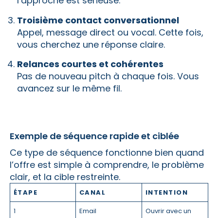
l’approche est sérieuse.
Troisième contact conversationnel
Appel, message direct ou vocal. Cette fois,
vous cherchez une réponse claire.
Relances courtes et cohérentes
Pas de nouveau pitch à chaque fois. Vous
avancez sur le même fil.
Exemple de séquence rapide et ciblée
Ce type de séquence fonctionne bien quand
l’offre est simple à comprendre, le problème
clair, et la cible restreinte.
ÉTAPE
CANAL
INTENTION
1
Email
Ouvrir avec un