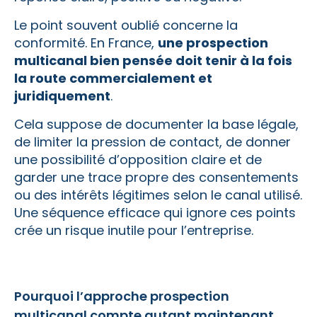
Le point souvent oublié concerne la
conformité. En France,
une prospection
multicanal bien pensée doit tenir à la fois
la route commercialement et
juridiquement
.
Cela suppose de documenter la base légale,
de limiter la pression de contact, de donner
une possibilité d’opposition claire et de
garder une trace propre des consentements
ou des intérêts légitimes selon le canal utilisé.
Une séquence efficace qui ignore ces points
crée un risque inutile pour l’entreprise.
Pourquoi l’approche prospection
multicanal compte autant maintenant