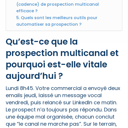
(cadence) de prospection multicanal
efficace ?
5. Quels sont les meilleurs outils pour
automatiser sa prospection ?
Qu’est-ce que la
prospection multicanal et
pourquoi est-elle vitale
aujourd’hui ?
Lundi 8h45. Votre commercial a envoyé deux
emails jeudi, laissé un message vocal
vendredi, puis relancé sur LinkedIn ce matin.
Le prospect n’a toujours pas répondu. Dans
une équipe mal organisée, chacun conclut
que “le canal ne marche pas”. Sur le terrain,