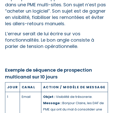
dans une PME multi-sites. Son sujet n’est pas
“acheter un logiciel”. Son sujet est de gagner
en visibilité, fiabiliser les remontées et éviter
les allers-retours manuels.
L’erreur serait de lui écrire sur vos
fonctionnalités. Le bon angle consiste à
parler de tension opérationnelle.
Exemple de séquence de prospection
multicanal sur 10 jours
JOUR
CANAL
ACTION / MODÈLE DE MESSAGE
1
Email
Objet :
Visibilité de trésorerie.
Message :
Bonjour Claire, les DAF de
PME qui ont du mal à consolider une