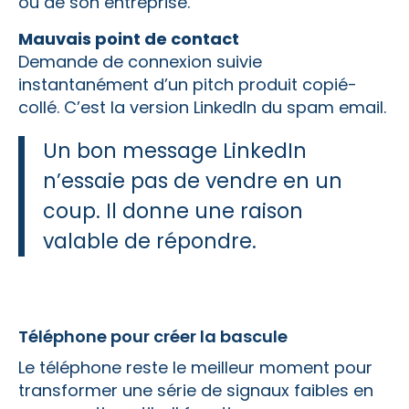
ou de son entreprise.
Mauvais point de contact
Demande de connexion suivie
instantanément d’un pitch produit copié-
collé. C’est la version LinkedIn du spam email.
Un bon message LinkedIn
n’essaie pas de vendre en un
coup. Il donne une raison
valable de répondre.
Téléphone pour créer la bascule
Le téléphone reste le meilleur moment pour
transformer une série de signaux faibles en