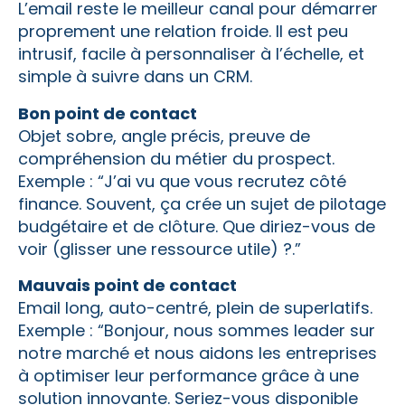
L’email reste le meilleur canal pour démarrer
proprement une relation froide. Il est peu
intrusif, facile à personnaliser à l’échelle, et
simple à suivre dans un CRM.
Bon point de contact
Objet sobre, angle précis, preuve de
compréhension du métier du prospect.
Exemple : “J’ai vu que vous recrutez côté
finance. Souvent, ça crée un sujet de pilotage
budgétaire et de clôture. Que diriez-vous de
voir (glisser une ressource utile) ?.”
Mauvais point de contact
Email long, auto-centré, plein de superlatifs.
Exemple : “Bonjour, nous sommes leader sur
notre marché et nous aidons les entreprises
à optimiser leur performance grâce à une
solution innovante. Seriez-vous disponible