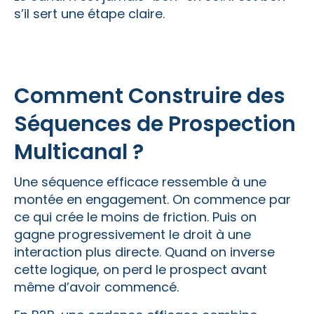
s’il sert une étape claire.
Comment Construire des
Séquences de Prospection
Multicanal ?
Une séquence efficace ressemble à une
montée en engagement. On commence par
ce qui crée le moins de friction. Puis on
gagne progressivement le droit à une
interaction plus directe. Quand on inverse
cette logique, on perd le prospect avant
même d’avoir commencé.