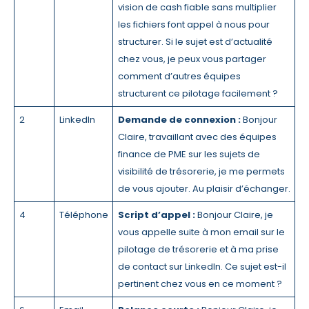
vision de cash fiable sans multiplier
les fichiers font appel à nous pour
structurer. Si le sujet est d’actualité
chez vous, je peux vous partager
comment d’autres équipes
structurent ce pilotage facilement ?
2
LinkedIn
Demande de connexion :
Bonjour
Claire, travaillant avec des équipes
finance de PME sur les sujets de
visibilité de trésorerie, je me permets
de vous ajouter. Au plaisir d’échanger.
4
Téléphone
Script d’appel :
Bonjour Claire, je
vous appelle suite à mon email sur le
pilotage de trésorerie et à ma prise
de contact sur LinkedIn. Ce sujet est-il
pertinent chez vous en ce moment ?