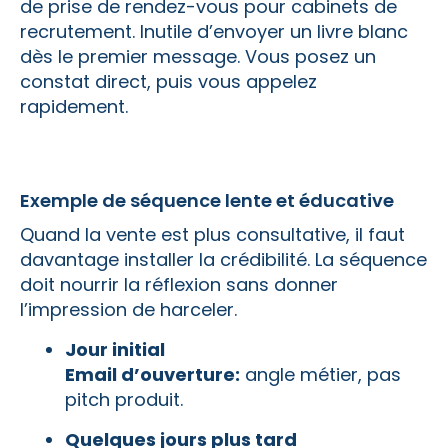
de prise de rendez-vous pour cabinets de
recrutement. Inutile d’envoyer un livre blanc
dès le premier message. Vous posez un
constat direct, puis vous appelez
rapidement.
Exemple de séquence lente et éducative
Quand la vente est plus consultative, il faut
davantage installer la crédibilité. La séquence
doit nourrir la réflexion sans donner
l’impression de harceler.
Jour initial
Email d’ouverture:
angle métier, pas
pitch produit.
Quelques jours plus tard