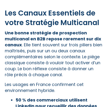
Les Canaux Essentiels de
votre Stratégie Multicanal
Une bonne stratégie de prospection
multicanal en B2B repose rarement sur dix
canaux
. Elle tient souvent sur trois piliers bien
maîtrisés, puis sur un ou deux canaux
complémentaires selon le contexte. Le piège
classique consiste à vouloir tout activer d’un
coup. Le bon réflexe consiste à donner un
rôle précis à chaque canal.
Les usages en France confirment cet
environnement hybride.
50 % des commerciaux utilisent
LinkedIn pour recueillir des données