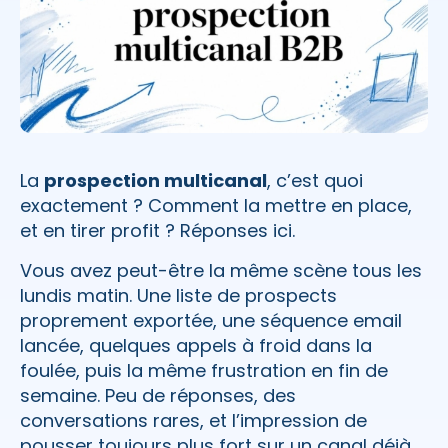
La
prospection multicanal
, c’est quoi
exactement ? Comment la mettre en place,
et en tirer profit ? Réponses ici.
Vous avez peut-être la même scène tous les
lundis matin. Une liste de prospects
proprement exportée, une séquence email
lancée, quelques appels à froid dans la
foulée, puis la même frustration en fin de
semaine. Peu de réponses, des
conversations rares, et l’impression de
pousser toujours plus fort sur un canal déjà