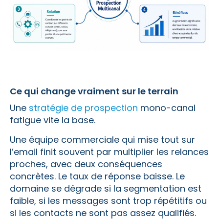
Ce qui change vraiment sur le terrain
Une
stratégie de prospection
mono-canal
fatigue vite la base.
Une équipe commerciale qui mise tout sur
l’email finit souvent par multiplier les relances
proches, avec deux conséquences
concrètes. Le taux de réponse baisse. Le
domaine se dégrade si la segmentation est
faible, si les messages sont trop répétitifs ou
si les contacts ne sont pas assez qualifiés.