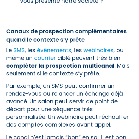
vous présente notre société ?”
Canaux de prospection complémentaires
quand le contexte s’y prête
Le
SMS
, les
événements
, les
webinaires
, ou
même un
courrier
ciblé peuvent très bien
compléter la prospection multicanal
. Mais
seulement si le contexte s’y prête.
Par exemple, un SMS peut confirmer un
rendez-vous ou relancer un échange déjà
avancé. Un salon peut servir de point de
départ pour une séquence très
personnalisée. Un webinaire peut réchauffer
des comptes complexes avant appel.
Le canal n’est jamais “bon” en soi. Il est bon