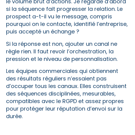
le volume brut d’actions. Je regarde d’abord
si la séquence fait progresser la relation. Le
prospect a-t-il vu le message, compris
pourquoi on le contacte, identifié l’entreprise,
puis accepté un échange ?
Si la réponse est non, ajouter un canal ne
règle rien. Il faut revoir l’orchestration, la
pression et le niveau de personnalisation.
Les équipes commerciales qui obtiennent
des résultats réguliers n’essaient pas
d’occuper tous les canaux. Elles construisent
des séquences disciplinées, mesurables,
compatibles avec le RGPD et assez propres
pour protéger leur réputation d’envoi sur la
durée.