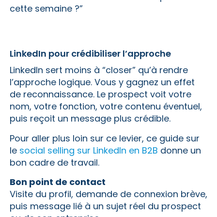
cette semaine ?”
LinkedIn pour crédibiliser l’approche
LinkedIn sert moins à “closer” qu’à rendre
l’approche logique. Vous y gagnez un effet
de reconnaissance. Le prospect voit votre
nom, votre fonction, votre contenu éventuel,
puis reçoit un message plus crédible.
Pour aller plus loin sur ce levier, ce guide sur
le
social selling sur LinkedIn en B2B
donne un
bon cadre de travail.
Bon point de contact
Visite du profil, demande de connexion brève,
puis message lié à un sujet réel du prospect