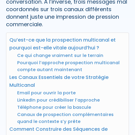
conversation. À l’inverse, trois messages mal
coordonnés sur trois canaux différents
donnent juste une impression de pression
commerciale.
Qu’est-ce que la prospection multicanal et
pourquoi est-elle vitale aujourd’hui ?
Ce qui change vraiment sur le terrain
Pourquoi l’approche prospection multicanal
compte autant maintenant
Les Canaux Essentiels de votre Stratégie
Multicanal
Email pour ouvrir la porte
LinkedIn pour crédibiliser l’approche
Téléphone pour créer la bascule
Canaux de prospection complémentaires
quand le contexte s’y prête
Comment Construire des Séquences de