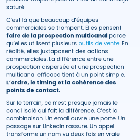
saturé.
C’est là que beaucoup d’équipes
commerciales se trompent. Elles pensent
faire de la prospection multicanal
parce
qu’elles utilisent plusieurs
outils de vente
. En
réalité, elles juxtaposent des actions
commerciales. La différence entre une
prospection dispersée et une prospection
multicanal efficace tient à un point simple.
L’ordre, le timing et la cohérence des
points de contact.
Sur le terrain, ce n’est presque jamais le
canal isolé qui fait la différence. C’est la
combinaison. Un email ouvre une porte. Un
passage sur LinkedIn rassure. Un appel
transforme un nom vu deux fois en vraie