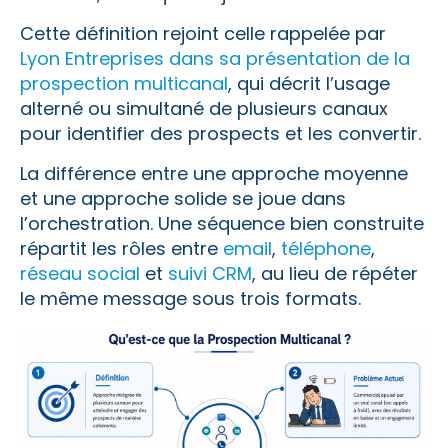
Cette définition rejoint celle rappelée par
Lyon Entreprises dans sa présentation de la
prospection multicanal
, qui décrit l’usage
alterné ou simultané de plusieurs canaux
pour identifier des prospects et les convertir.
La différence entre une approche moyenne
et une approche solide se joue dans
l’orchestration. Une séquence bien construite
répartit les rôles entre
email
,
téléphone
,
réseau social
et
suivi CRM
, au lieu de répéter
le même message sous trois formats.