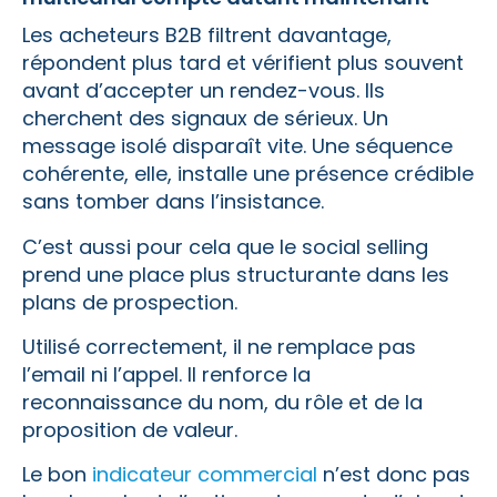
Les acheteurs B2B filtrent davantage,
répondent plus tard et vérifient plus souvent
avant d’accepter un rendez-vous. Ils
cherchent des signaux de sérieux. Un
message isolé disparaît vite. Une séquence
cohérente, elle, installe une présence crédible
sans tomber dans l’insistance.
C’est aussi pour cela que le social selling
prend une place plus structurante dans les
plans de prospection.
Utilisé correctement, il ne remplace pas
l’email ni l’appel. Il renforce la
reconnaissance du nom, du rôle et de la
proposition de valeur.
Le bon
indicateur commercial
n’est donc pas