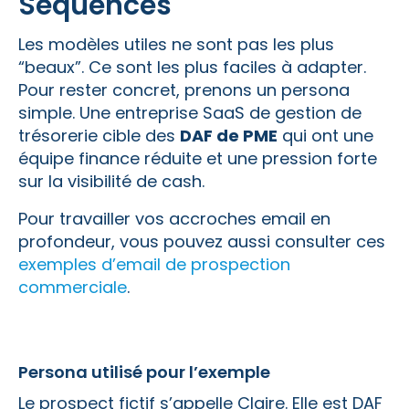
Séquences
Les modèles utiles ne sont pas les plus
“beaux”. Ce sont les plus faciles à adapter.
Pour rester concret, prenons un persona
simple. Une entreprise SaaS de gestion de
trésorerie cible des
DAF de PME
qui ont une
équipe finance réduite et une pression forte
sur la visibilité de cash.
Pour travailler vos accroches email en
profondeur, vous pouvez aussi consulter ces
exemples d’email de prospection
commerciale
.
Persona utilisé pour l’exemple
Le prospect fictif s’appelle Claire. Elle est DAF