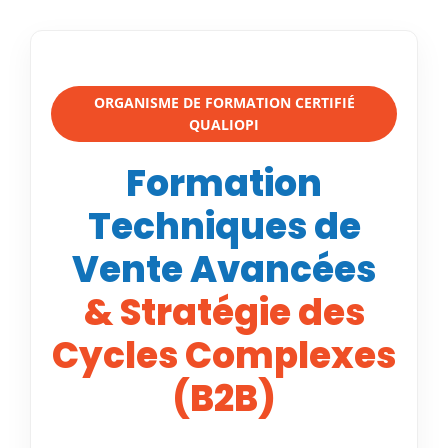
ORGANISME DE FORMATION CERTIFIÉ
QUALIOPI
Formation
Techniques de
Vente Avancées
& Stratégie des
Cycles Complexes
(B2B)