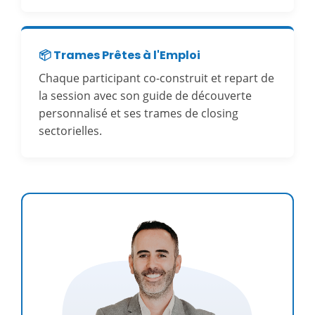
📦 Trames Prêtes à l'Emploi
Chaque participant co-construit et repart de
la session avec son guide de découverte
personnalisé et ses trames de closing
sectorielles.