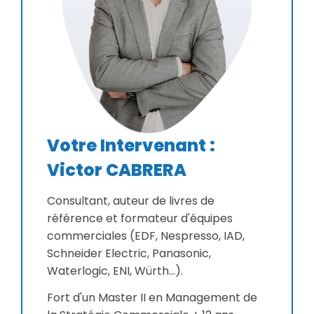
Votre Intervenant :
Victor CABRERA
Consultant, auteur de livres de
référence et formateur d'équipes
commerciales (EDF, Nespresso, IAD,
Schneider Electric, Panasonic,
Waterlogic, ENI, Würth...).
Fort d'un Master II en Management de