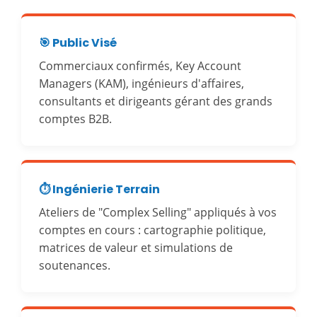
🎯 Public Visé
Commerciaux confirmés, Key Account
Managers (KAM), ingénieurs d'affaires,
consultants et dirigeants gérant des grands
comptes B2B.
⏱️ Ingénierie Terrain
Ateliers de "Complex Selling" appliqués à vos
comptes en cours : cartographie politique,
matrices de valeur et simulations de
soutenances.