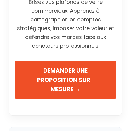
Brisez vos plafonds de verre
commerciaux. Apprenez à
cartographier les comptes
stratégiques, imposer votre valeur et
défendre vos marges face aux
acheteurs professionnels.
DEMANDER UNE
PROPOSITION SUR-
MESURE →