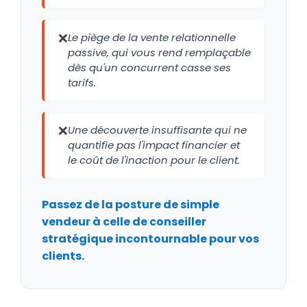
❌
Le piège de la vente relationnelle
passive, qui vous rend remplaçable
dès qu'un concurrent casse ses
tarifs.
❌
Une découverte insuffisante qui ne
quantifie pas l'impact financier et
le coût de l'inaction pour le client.
Passez de la posture de simple
vendeur à celle de conseiller
stratégique incontournable pour vos
clients.