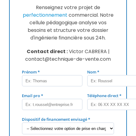
Renseignez votre projet de
perfectionnement
commercial. Notre
cellule pédagogique analyse vos
besoins et structure votre dossier
d'ingénierie financière sous 24h.
Contact direct :
Victor CABRERA |
contact@technique-de-vente.com
Prénom *
Nom *
Email pro *
Téléphone direct *
Dispositif de financement envisagé *