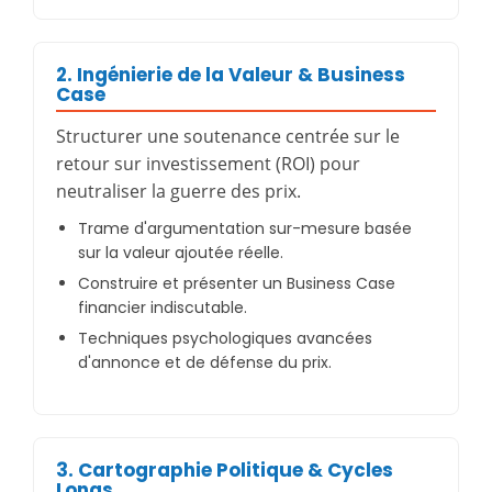
2. Ingénierie de la Valeur & Business
Case
Structurer une soutenance centrée sur le
retour sur investissement (ROI) pour
neutraliser la guerre des prix.
Trame d'argumentation sur-mesure basée
sur la valeur ajoutée réelle.
Construire et présenter un Business Case
financier indiscutable.
Techniques psychologiques avancées
d'annonce et de défense du prix.
3. Cartographie Politique & Cycles
Longs