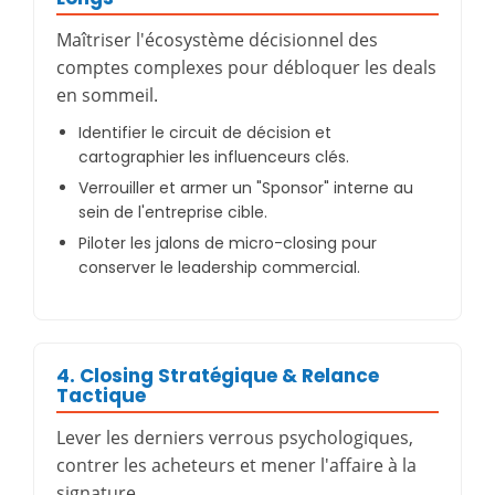
Maîtriser l'écosystème décisionnel des
comptes complexes pour débloquer les deals
en sommeil.
Identifier le circuit de décision et
cartographier les influenceurs clés.
Verrouiller et armer un "Sponsor" interne au
sein de l'entreprise cible.
Piloter les jalons de micro-closing pour
conserver le leadership commercial.
4. Closing Stratégique & Relance
Tactique
Lever les derniers verrous psychologiques,
contrer les acheteurs et mener l'affaire à la
signature.