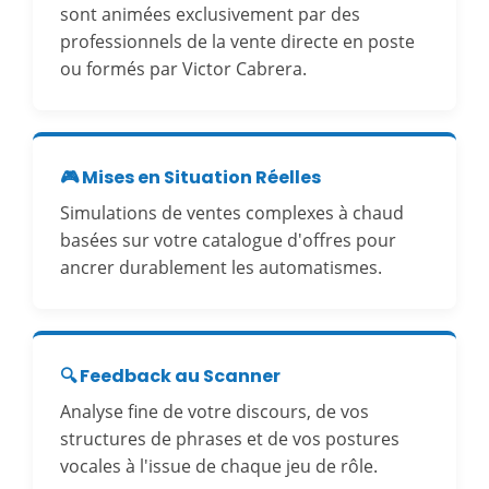
sont animées exclusivement par des
professionnels de la vente directe en poste
ou formés par Victor Cabrera.
🎮 Mises en Situation Réelles
Simulations de ventes complexes à chaud
basées sur votre catalogue d'offres pour
ancrer durablement les automatismes.
🔍 Feedback au Scanner
Analyse fine de votre discours, de vos
structures de phrases et de vos postures
vocales à l'issue de chaque jeu de rôle.