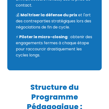
contact.
💰
Maîtriser la défense du prix
et l'art
des contreparties stratégiques lors des
négociations de fin de cycle.
⚡
Piloter le micro-closing
: obtenir des
engagements fermes à chaque étape
pour raccourcir drastiquement les
cycles longs.
Structure du
Programme
Pédagogique :