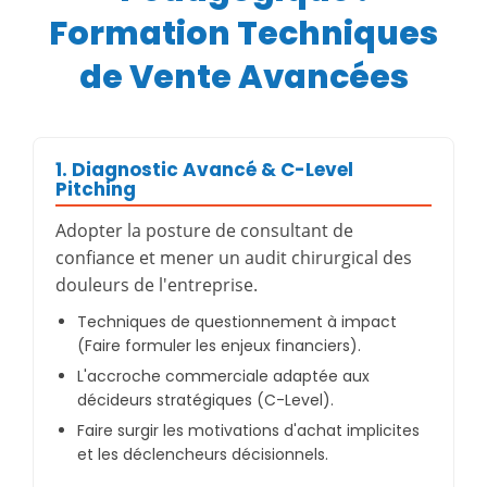
Formation Techniques
de Vente Avancées
1. Diagnostic Avancé & C-Level
Pitching
Adopter la posture de consultant de
confiance et mener un audit chirurgical des
douleurs de l'entreprise.
Techniques de questionnement à impact
(Faire formuler les enjeux financiers).
L'accroche commerciale adaptée aux
décideurs stratégiques (C-Level).
Faire surgir les motivations d'achat implicites
et les déclencheurs décisionnels.