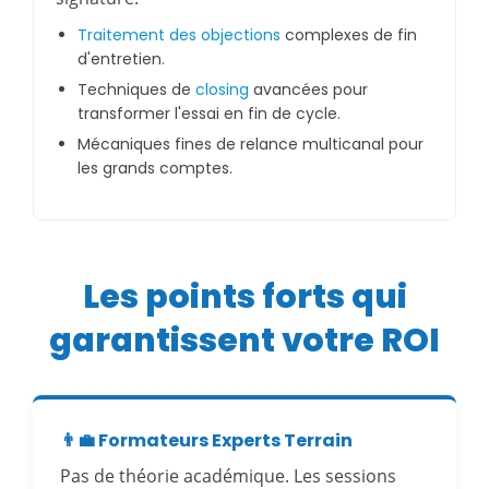
Traitement des objections
complexes de fin
d'entretien.
Techniques de
closing
avancées pour
transformer l'essai en fin de cycle.
Mécaniques fines de relance multicanal pour
les grands comptes.
Les points forts qui
garantissent votre ROI
👨‍💼 Formateurs Experts Terrain
Pas de théorie académique. Les sessions