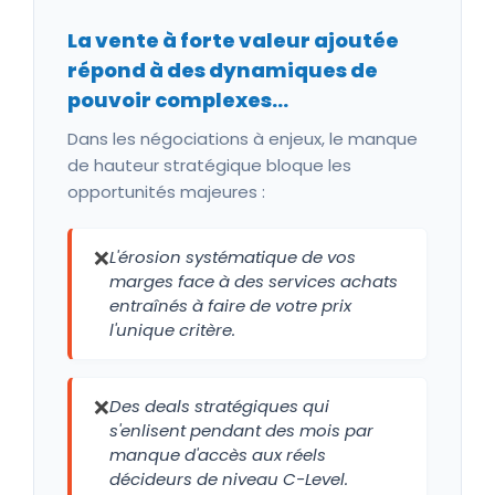
La vente à forte valeur ajoutée
répond à des dynamiques de
pouvoir complexes...
Dans les négociations à enjeux, le manque
de hauteur stratégique bloque les
opportunités majeures :
❌
L'érosion systématique de vos
marges face à des services achats
entraînés à faire de votre prix
l'unique critère.
❌
Des deals stratégiques qui
s'enlisent pendant des mois par
manque d'accès aux réels
décideurs de niveau C-Level.