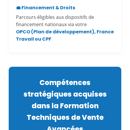
💼 Financement & Droits
Parcours éligibles aux dispositifs de
financement nationaux via votre
OPCO (Plan de développement), France
Travail ou CPF
Compétences
stratégiques acquises
dans la Formation
Techniques de Vente
Avancées