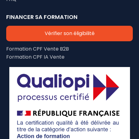
FINANCER SA FORMATION
Vérifier son éligibilité
Formation CPF Vente B2B
Formation CPF IA Vente