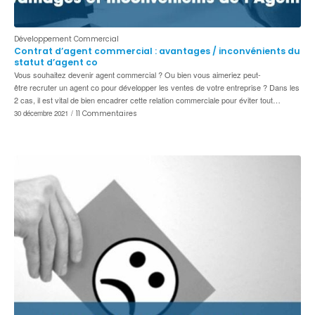
Développement Commercial
Contrat d’agent commercial : avantages / inconvénients du
statut d’agent co
Vous souhaitez devenir agent commercial ? Ou bien vous aimeriez peut-
être recruter un agent co pour développer les ventes de votre entreprise ? Dans les
2 cas, il est vital de bien encadrer cette relation commerciale pour éviter tout…
30 décembre 2021
/
11 Commentaires