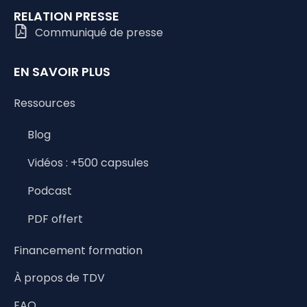
RELATION PRESSE
Communiqué de presse
EN SAVOIR PLUS
Ressources
Blog
Vidéos : +500 capsules
Podcast
PDF offert
Financement formation
À propos de TDV
FAQ