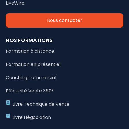
LiveWire.
Nous contacter
NOS FORMATIONS
Formation à distance
Formation en présentiel
Coaching commercial
Efficacité Vente 360°
Livre Technique de Vente
Livre Négociation